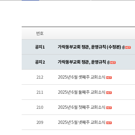
번호
공지1
가락동부교회 정관, 운영규칙 (수정본)
공지2
가락동부교회 정관, 운영규칙
212
2025년 6월 셋째주 교회소식
211
2025년 6월 둘째주 교회소식
210
2025년 6월 첫째주 교회소식
209
2025년 5월 넷째주 교회소식