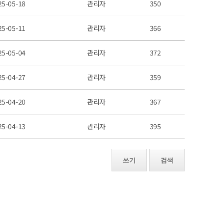
25-05-18
관리자
350
25-05-11
관리자
366
25-05-04
관리자
372
25-04-27
관리자
359
25-04-20
관리자
367
25-04-13
관리자
395
쓰기
검색