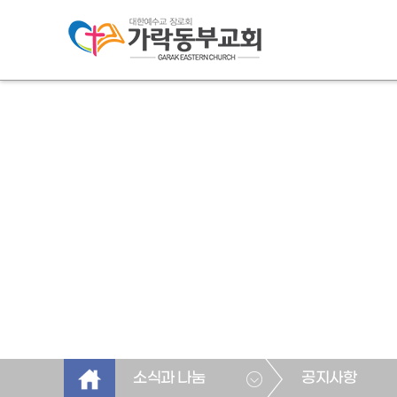
소식과 나눔
공지사항