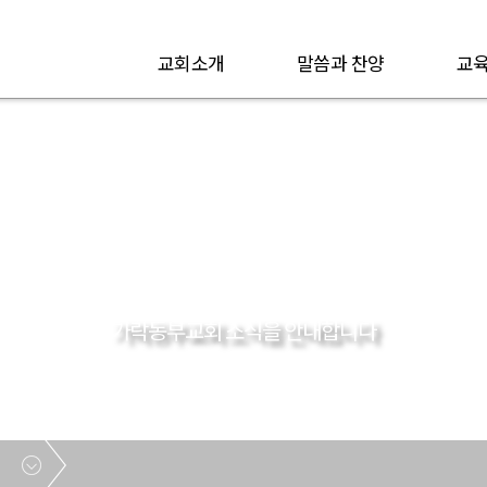
교회소개
말씀과 찬양
교육
공지사항
가락동부교회 소식을 안내합니다