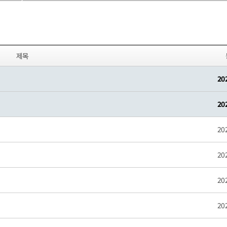
제목
20
20
20
20
20
20