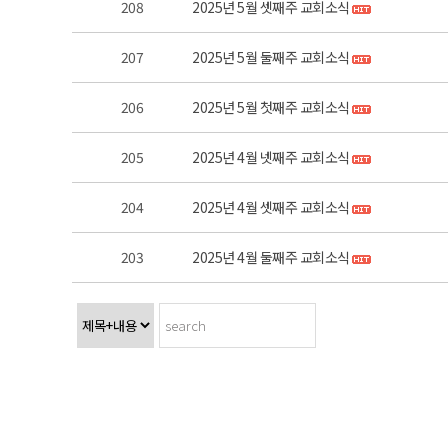
208
2025년 5월 셋째주 교회소식
207
2025년 5월 둘째주 교회소식
206
2025년 5월 첫째주 교회소식
205
2025년 4월 넷째주 교회소식
204
2025년 4월 셋째주 교회소식
203
2025년 4월 둘째주 교회소식