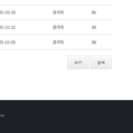
25-10-19
관리자
85
25-10-12
관리자
89
25-10-05
관리자
88
쓰기
검색
om