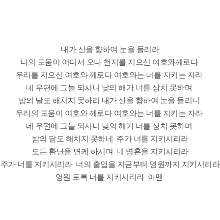
내가 산을 향하여 눈을 들리라
나의 도움이 어디서 오나 천지를 지으신 여호와께로다
우리를 지으신 여호와 께로다 여호와는 너를 지키는 자라
네 우편에 그늘 되시니 낮의 해가 너를 상치 못하며
밤의 달도 해치지 못하리 내가 산을 향하여 눈을 들리니
우리의 도움이 여호와 께로다 여호와는 너를 지키는 자라
네 우편에 그늘 되시니 낮의 해가 너를 상치 못하며
밤의 달도 해치지 못하네 주가 너를 지키시리라
모든 환난을 면케 하시며 네 영혼을 지키시리라
주가 너를 지키시리라 너의 출입을 지금부터 영원까지 지키시리라
영원 토록 너를 지키시리라 아멘