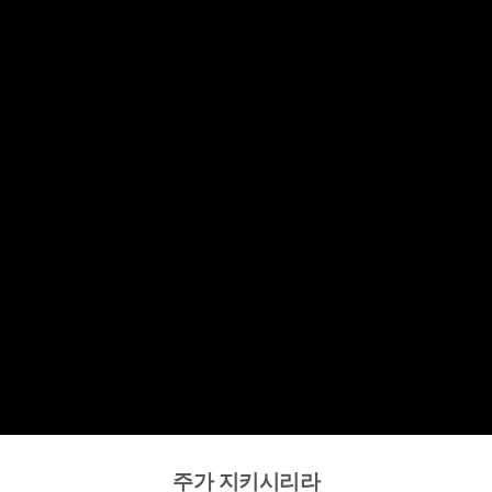
주가 지키시리라