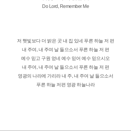
Do Lord, Remember Me
저 햇빛보다 더 밝은 곳 내 집 있네
푸른 하늘 저 편
내 주여, 내 주여 날 들으소서
푸른 하늘 저 편
예수 믿고 구원 얻네 예수 믿어
예수 믿으시오
내 주여, 내 주여 날 들으소서
푸른 하늘 저 편
영광의 나라에 가리라
내 주, 내 주여 날 들으소서
푸른 하늘 저편
영광 하늘나라