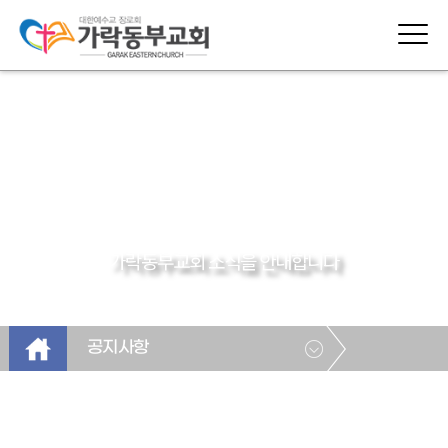
공지사항
가락동부교회 소식을 안내합니다
공지사항