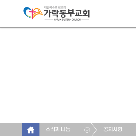
소식과 나눔
공지사항