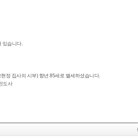
서 있습니다.
고현정 집사의 시부) 향년 85세로 별세하셨습니다.
 전도사