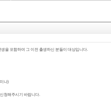
6년생을 포함하여 그 이전 출생하신 분들이 대상입니다.
세미나)
께 신청해주시기 바랍니다.