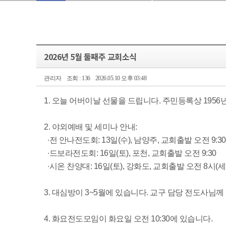
2026년 5월 둘째주 교회소식
관리자
조회 : 136
2026.05.10 오후 03:48
1. 오늘 어버이날 선물을 드립니다. 주민등록상 195
2. 야외예배 및 세미나 안내:
∙전 안나전도회: 13일(수), 남양주, 교회출발 오전 9:30
∙드보라전도회: 16일(토), 포천, 교회출발 오전 9:30
∙시온 찬양대: 16일(토), 강화도, 교회출발 오전 8시(
3. 대심방이 3~5월에 있습니다. 교구 담당 전도사님
4. 화요전도모임이 화요일 오전 10:30에 있습니다.