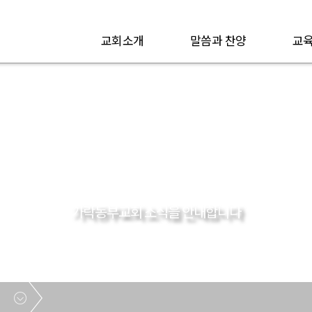
교회소개
말씀과 찬양
교육
공지사항
가락동부교회 소식을 안내합니다