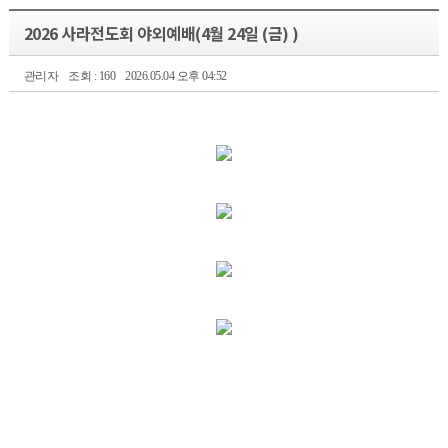
2026 사라전도회 야외예배(4월 24일 (금) )
관리자
조회 : 160
2026.05.04 오후 04:52