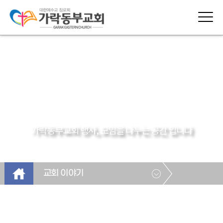
교회 이야기
가락동부교회 행사, 모임을 나누는 공간 입니다
교회 이야기